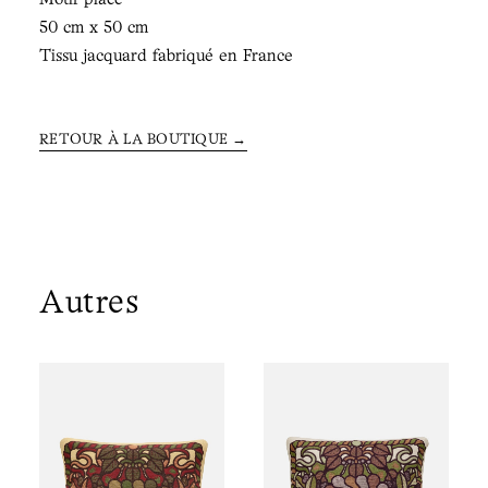
Motif placé
50 cm x 50 cm
Tissu jacquard fabriqué en France
RETOUR À LA BOUTIQUE →
Autres