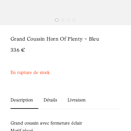
Grand Coussin Horn Of Plenty - Bleu
336
€
En rupture de stock
Description
Détails
Livraison
Grand coussin avec fermeture éclair