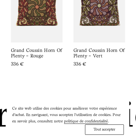
Grand Coussin Horn Of
Grand Coussin Horn Of
Plenty - Rouge
Plenty - Vert
336
€
336
€
ie Studi
Ce site web utilise des cookies pour améliorer votre expérience
d'achat. En naviguant, vous acceptez l'utilisation de cookies. Pour
en savoir plus, consultez notre
politique de confidentialité
.
Tout accepter