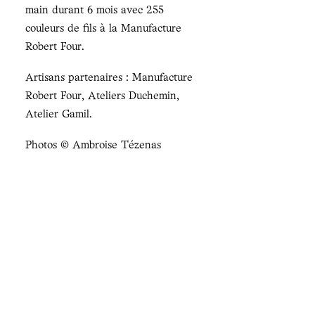
main durant 6 mois avec 255
couleurs de fils à la Manufacture
Robert Four.
Artisans partenaires : Manufacture
Robert Four, Ateliers Duchemin,
Atelier Gamil.
Photos © Ambroise Tézenas