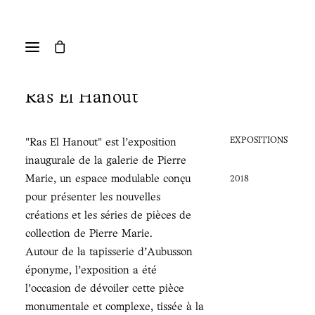
Ras El Hanout
EXPOSITIONS
"Ras El Hanout" est l'exposition
inaugurale de la galerie de Pierre
Marie, un espace modulable conçu
2018
pour présenter les nouvelles
créations et les séries de pièces de
collection de Pierre Marie.
Autour de la tapisserie d'Aubusson
éponyme, l'exposition a été
l'occasion de dévoiler cette pièce
monumentale et complexe, tissée à la