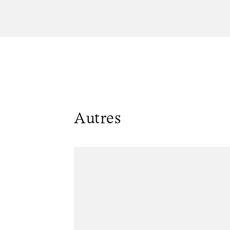
Autres