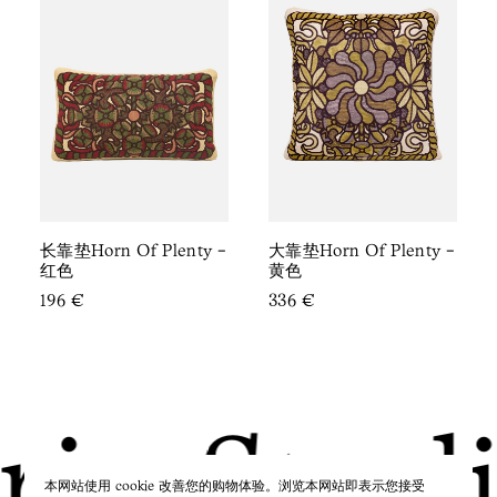
长靠垫Horn Of Plenty -
大靠垫Horn Of Plenty -
红色
黄色
196
€
336
€
rie Stud
本网站使用 cookie 改善您的购物体验。浏览本网站即表示您接受