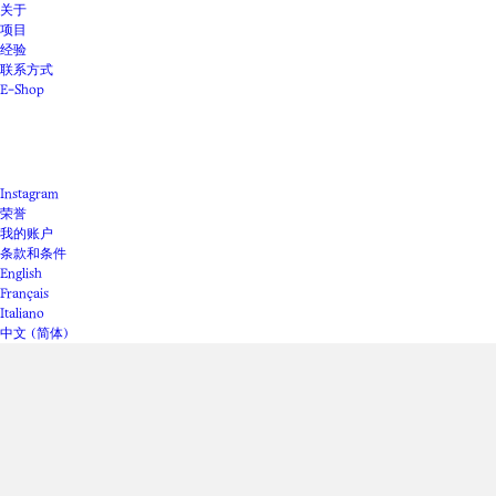
关于
项目
经验
联系方式
E-Shop
Instagram
荣誉
我的账户
条款和条件
English
Français
Italiano
中文 (简体)