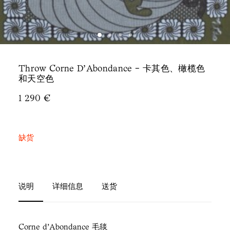
Throw Corne D'Abondance - 卡其色、橄榄色
和天空色
1 290
€
缺货
说明
详细信息
送货
Corne d'Abondance 毛毯