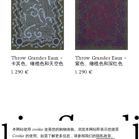
Throw Grandes Eaux -
Throw Grandes Eaux -
卡其色、橄榄色和天空色
紫色、橄榄色和深红色
1 290
€
1 290
€
ie Studi
本网站使用 cookie 改善您的购物体验。浏览本网站即表示您接受
Cookie 的使用。如需了解更多信息，请参阅我们的
隐私政策。