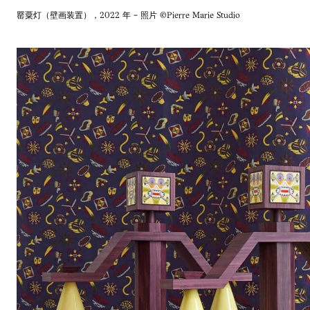
罂粟灯（壁画装置），2022 年 - 照片 ©Pierre Marie Studio