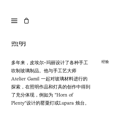
照明
经验
多年来，皮埃尔-玛丽设计了各种手工
吹制玻璃制品。他与手工艺大师
Atelier Gamil 一起对玻璃材料进行的
探索，在照明作品和灯具的创作中得到
了充分体现，例如为 "Horn of
Plenty"设计的罂粟灯或Lupara 烛台。