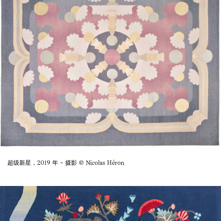
超级新星，2019 年 - 摄影 © Nicolas Héron