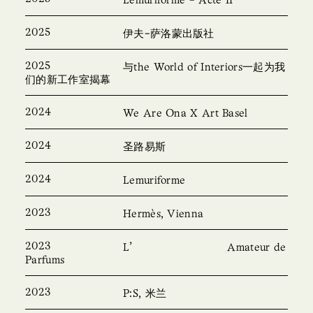
Lemuriforme - Acte II
2025
伊夫-萨洛蒙出版社
2025
与the World of Interiors一起为我
们的新工作室揭幕
2024
We Are Ona X Art Basel
2024
圣路易斯
2024
Lemuriforme
2023
Hermès, Vienna
2023
'
L
Amateur de
Parfums
2023
P:S, 米兰