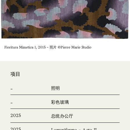
Fioritura Mimetica 1, 2015 - 照片 ©Pierre Marie Studio
项目
照明
彩色玻璃
2025
总统办公厅
2025