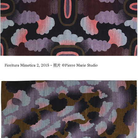
Fioritura Mimetica 2, 2015 - 照片 ©Pierre Marie Studio