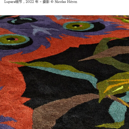
Lupara细节，2022 年 - 摄影 © Nicolas Héron