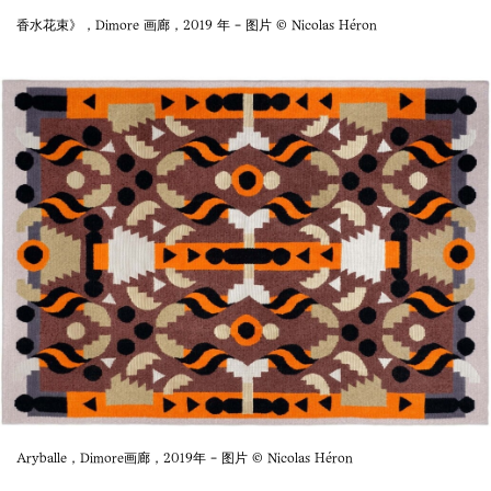
香水花束》，Dimore 画廊，2019 年 - 图片 © Nicolas Héron
Aryballe，Dimore画廊，2019年 - 图片 © Nicolas Héron