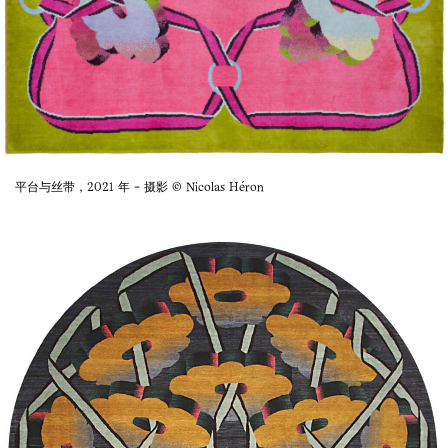
平台与丝带，2021 年 - 摄影 © Nicolas Héron