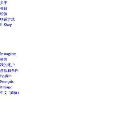
关于
项目
经验
联系方式
E-Shop
Instagram
荣誉
我的账户
条款和条件
English
Français
Italiano
中文 (简体)