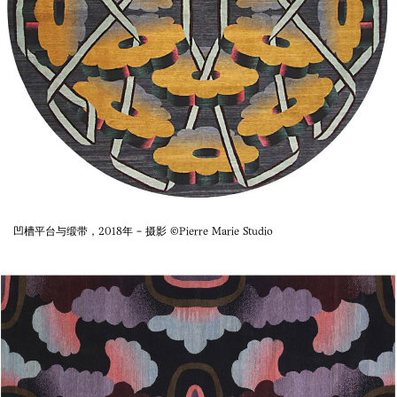
凹槽平台与缎带，2018年 - 摄影 ©Pierre Marie Studio