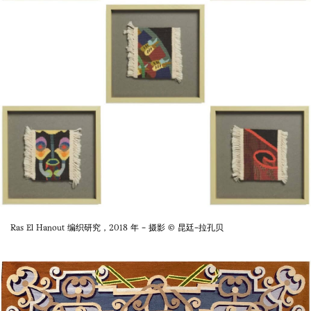
Ras El Hanout 编织研究，2018 年 - 摄影 © 昆廷-拉孔贝