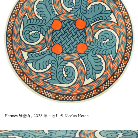
Hermès 维也纳，2023 年 - 照片 © Nicolas Héron