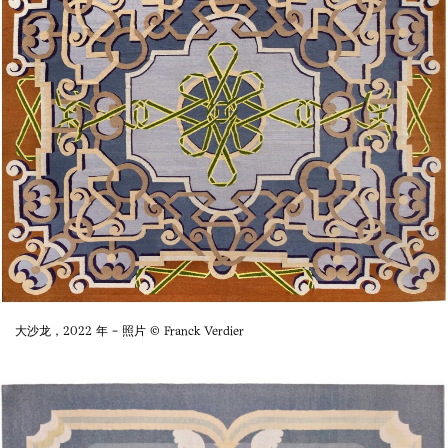
大沙龙，2022 年 - 照片 © Franck Verdier