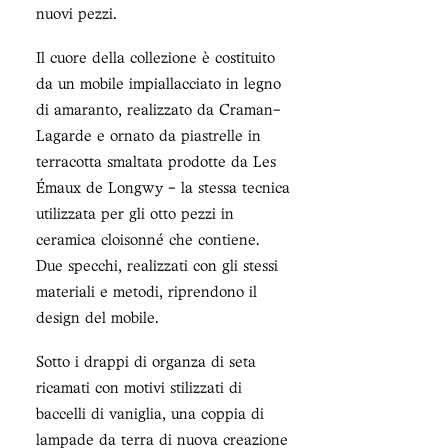
nuovi pezzi.
Il cuore della collezione è costituito
da un mobile impiallacciato in legno
di amaranto, realizzato da Craman-
Lagarde e ornato da piastrelle in
terracotta smaltata prodotte da Les
Émaux de Longwy - la stessa tecnica
utilizzata per gli otto pezzi in
ceramica cloisonné che contiene.
Due specchi, realizzati con gli stessi
materiali e metodi, riprendono il
design del mobile.
Sotto i drappi di organza di seta
ricamati con motivi stilizzati di
baccelli di vaniglia, una coppia di
lampade da terra di nuova creazione