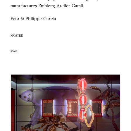
manufactures Emblem; Atelier Gamil.
Foto © Philippe Garcia
MOSTRE
2024