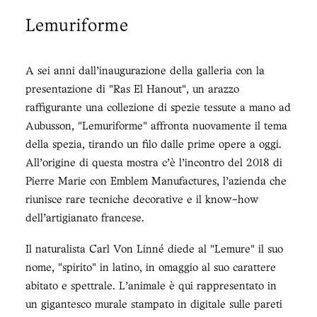
Lemuriforme
A sei anni dall'inaugurazione della galleria con la
presentazione di "Ras El Hanout", un arazzo
raffigurante una collezione di spezie tessute a mano ad
Aubusson, "Lemuriforme" affronta nuovamente il tema
della spezia, tirando un filo dalle prime opere a oggi.
All'origine di questa mostra c'è l'incontro del 2018 di
Pierre Marie con Emblem Manufactures, l'azienda che
riunisce rare tecniche decorative e il know-how
dell'artigianato francese.
Il naturalista Carl Von Linné diede al "Lemure" il suo
nome, "spirito" in latino, in omaggio al suo carattere
abitato e spettrale. L'animale è qui rappresentato in
un gigantesco murale stampato in digitale sulle pareti