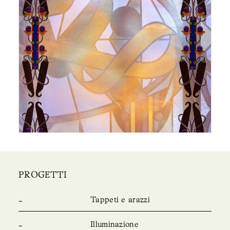
PROGETTI
Tappeti e arazzi
Illuminazione