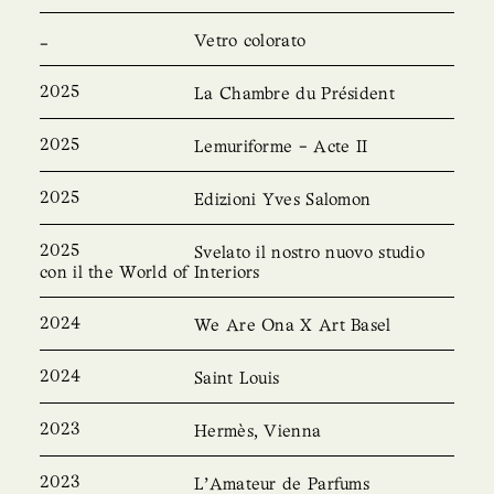
Vetro colorato
2025
La Chambre du Président
2025
Lemuriforme - Acte II
2025
Edizioni Yves Salomon
2025
Svelato il nostro nuovo studio
con il the World of Interiors
2024
We Are Ona X Art Basel
2024
Saint Louis
2023
Hermès, Vienna
2023
L'Amateur de Parfums