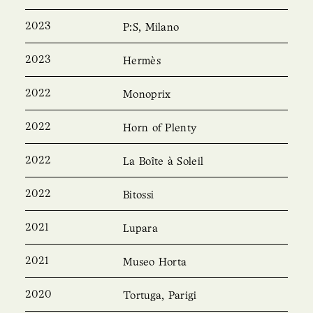
2023
P:S, Milano
2023
Hermès
2022
Monoprix
2022
Horn of Plenty
2022
La Boîte à Soleil
2022
Bitossi
2021
Lupara
2021
Museo Horta
2020
Tortuga, Parigi